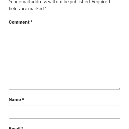
Your email address will not be published.
Required
fields are marked
*
Comment
*
Name
*
Email
*