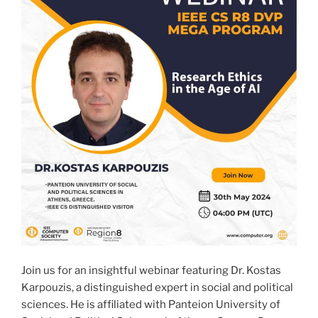
Join us for an insightful webinar featuring Dr. Kostas
Karpouzis, a distinguished expert in social and political
sciences. He is affiliated with Panteion
University of