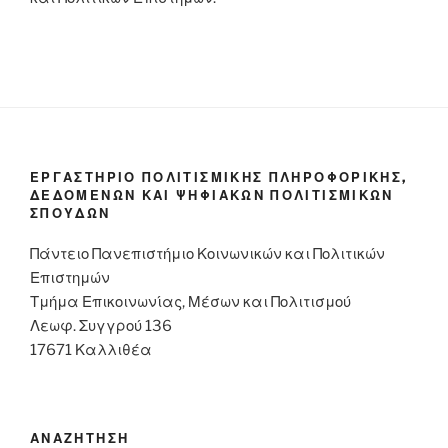
ΕΡΓΑΣΤΗΡΙΟ ΠΟΛΙΤΙΣΜΙΚΗΣ ΠΛΗΡΟΦΟΡΙΚΗΣ,
ΔΕΔΟΜΕΝΩΝ ΚΑΙ ΨΗΦΙΑΚΩΝ ΠΟΛΙΤΙΣΜΙΚΩΝ
ΣΠΟΥΔΩΝ
Πάντειο Πανεπιστήμιο Κοινωνικών και Πολιτικών
Επιστημών
Τμήμα Επικοινωνίας, Μέσων και Πολιτισμού
Λεωφ. Συγγρού 136
17671 Καλλιθέα
ΑΝΑΖΗΤΗΣΗ